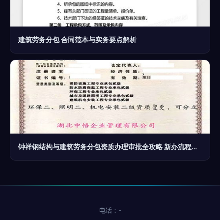
建筑劳务分包 合同范本与实务要点解析
钟祥钢结构与建筑劳务分包资质办理审批全攻略 新办流程与要点解析
电话：-