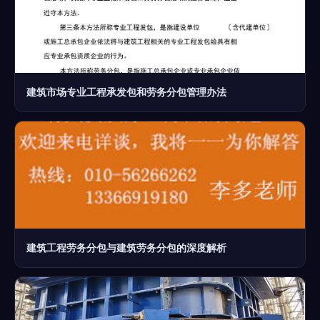
建筑市场专业工程承发包和劳务分包管理办法
建筑工程劳务分包与建筑劳务分包的深度解析