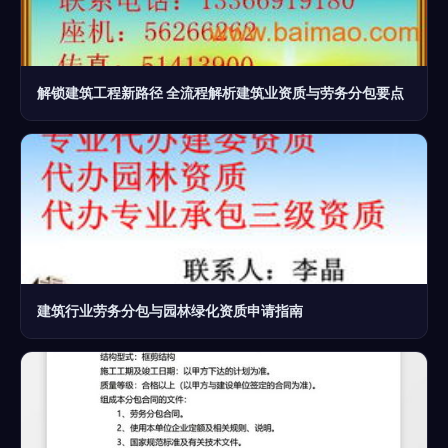
解锁建筑工程新路径 全流程解析建筑业资质与劳务分包要点
建筑行业劳务分包与园林绿化资质申请指南