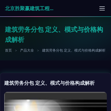
北京胜聚赢建筑工程有限公司
建筑劳务分包 定义、模式与价格构
成解析
首页
>
产品大全
>
建筑劳务分包 定义、模式与价格构成解析
建筑劳务分包 定义、模式与价格构成解析