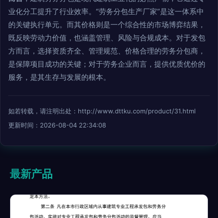
业化分工提升了行业效率。“劳务分包生产厂家”是这一体系中
的关键执行单元。而其价格则是一个综合性的市场博弈结果，
既反映劳动力价值，也涵盖管理、风险与合规成本。对于发包
方而言，选择资质齐全、管理规范、价格合理的劳务分包商，
是保障项目成功的关键；对于劳务企业而言，提供优质优价的
服务，是其生存与发展的根本。
如若转载，请注明出处：http://www.dttku.com/product/31.html
更新时间：2026-08-04 22:34:08
最新产品