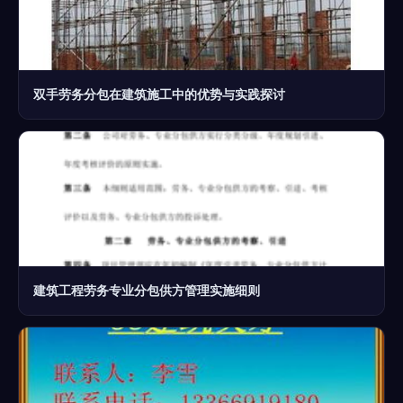
双手劳务分包在建筑施工中的优势与实践探讨
建筑工程劳务专业分包供方管理实施细则