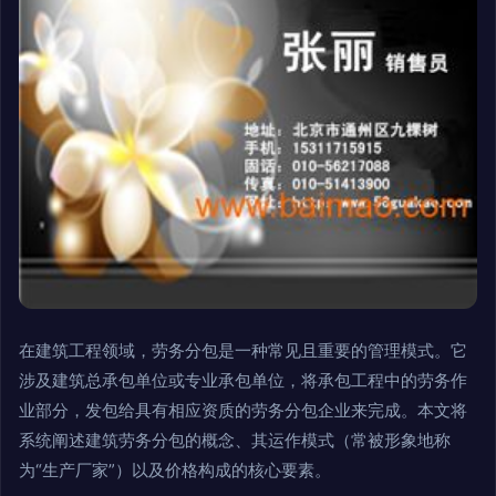
在建筑工程领域，劳务分包是一种常见且重要的管理模式。它
涉及建筑总承包单位或专业承包单位，将承包工程中的劳务作
业部分，发包给具有相应资质的劳务分包企业来完成。本文将
系统阐述建筑劳务分包的概念、其运作模式（常被形象地称
为“生产厂家”）以及价格构成的核心要素。