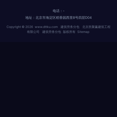
电话：-
地址：北京市海淀区稻香园西里8号四层D04
Copyright © 2026
www.dttku.com
建筑劳务分包
北京胜聚赢建筑工程
有限公司
建筑劳务分包
版权所有
Sitemap