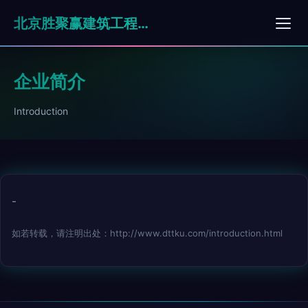
北京胜聚赢建筑工程有限公司
企业简介
Introduction
-
如若转载，请注明出处：http://www.dttku.com/introduction.html