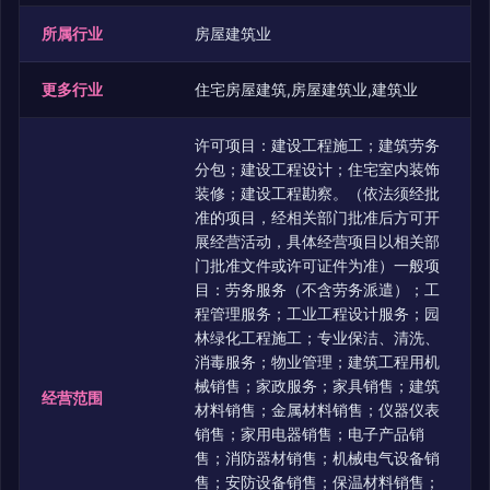
所属行业
房屋建筑业
更多行业
住宅房屋建筑,房屋建筑业,建筑业
许可项目：建设工程施工；建筑劳务
分包；建设工程设计；住宅室内装饰
装修；建设工程勘察。（依法须经批
准的项目，经相关部门批准后方可开
展经营活动，具体经营项目以相关部
门批准文件或许可证件为准）一般项
目：劳务服务（不含劳务派遣）；工
程管理服务；工业工程设计服务；园
林绿化工程施工；专业保洁、清洗、
消毒服务；物业管理；建筑工程用机
械销售；家政服务；家具销售；建筑
经营范围
材料销售；金属材料销售；仪器仪表
销售；家用电器销售；电子产品销
售；消防器材销售；机械电气设备销
售；安防设备销售；保温材料销售；