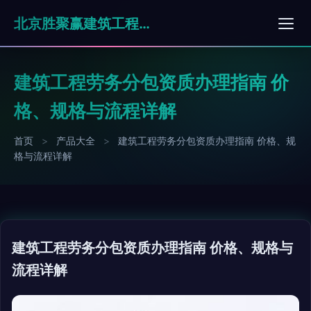
北京胜聚赢建筑工程有限公司
建筑工程劳务分包资质办理指南 价
格、规格与流程详解
首页
>
产品大全
>
建筑工程劳务分包资质办理指南 价格、规
格与流程详解
建筑工程劳务分包资质办理指南 价格、规格与
流程详解