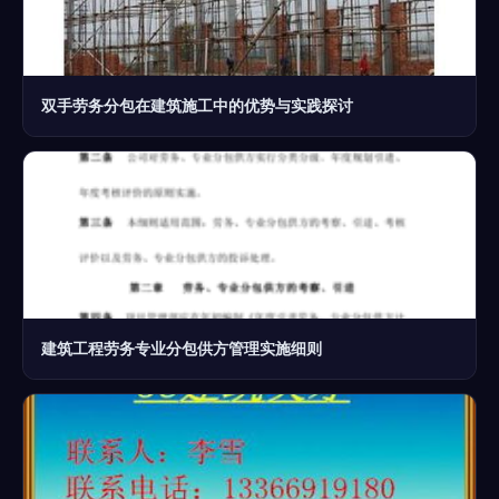
双手劳务分包在建筑施工中的优势与实践探讨
建筑工程劳务专业分包供方管理实施细则