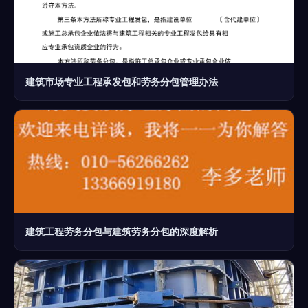
建筑市场专业工程承发包和劳务分包管理办法
建筑工程劳务分包与建筑劳务分包的深度解析