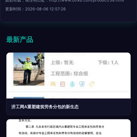
更新时间：2026-08-06 12:57:26
最新产品
济工网A重塑建筑劳务分包的新生态