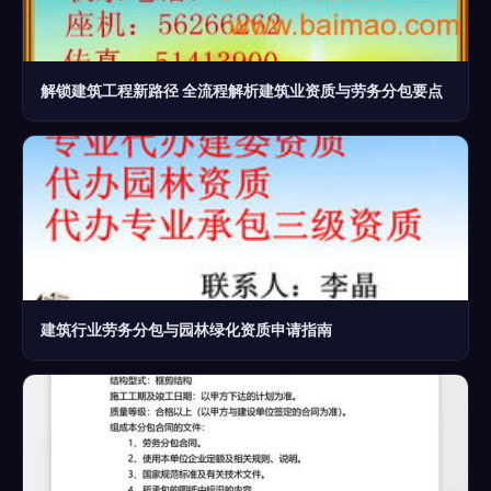
解锁建筑工程新路径 全流程解析建筑业资质与劳务分包要点
建筑行业劳务分包与园林绿化资质申请指南