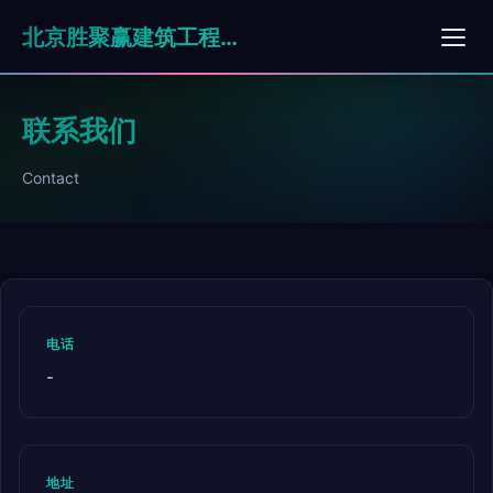
北京胜聚赢建筑工程有限公司
联系我们
Contact
电话
-
地址