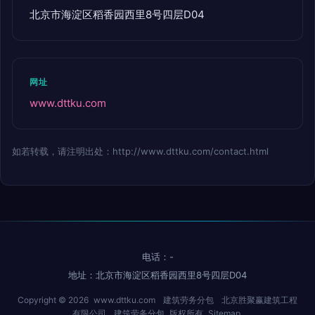
北京市海淀区稻香园西里8号四层D04
网址
www.dttku.com
如若转载，请注明出处：http://www.dttku.com/contact.html
电话：-
地址：北京市海淀区稻香园西里8号四层D04
Copyright © 2026
www.dttku.com
建筑劳务分包
北京胜聚赢建筑工程
有限公司
建筑劳务分包
版权所有
Sitemap