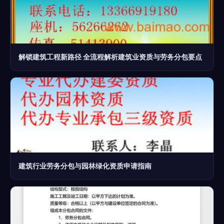
解锁建筑工程新路径 全流程解析建筑业资质与劳务分包要点
建筑行业劳务分包与园林绿化资质申请指南