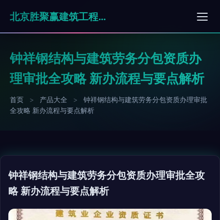
北京胜聚赢建筑工程有限公司
钟祥钢结构与建筑劳务分包资质办
理审批全攻略 新办流程与要点解析
首页
>
产品大全
>
钟祥钢结构与建筑劳务分包资质办理审批
全攻略 新办流程与要点解析
钟祥钢结构与建筑劳务分包资质办理审批全攻
略 新办流程与要点解析