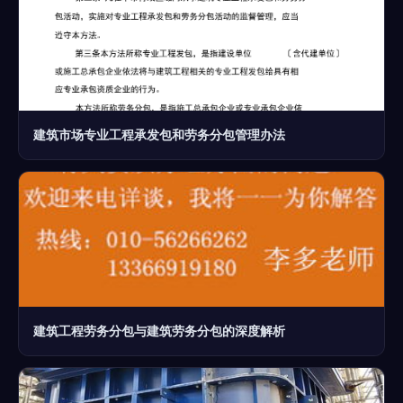
建筑市场专业工程承发包和劳务分包管理办法
建筑工程劳务分包与建筑劳务分包的深度解析