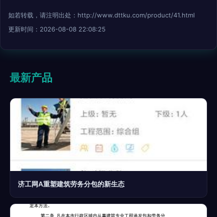
如若转载，请注明出处：http://www.dttku.com/product/41.html
更新时间：2026-08-08 22:08:25
最新产品
济工网A重塑建筑劳务分包的新生态