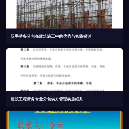
双手劳务分包在建筑施工中的优势与实践探讨
建筑工程劳务专业分包供方管理实施细则