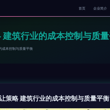
首页
企业简介
 建筑行业的成本控制与质量
的成本控制与质量平衡
让策略 建筑行业的成本控制与质量平衡