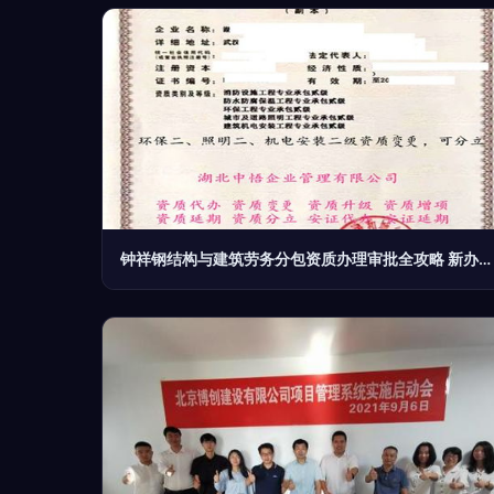
钟祥钢结构与建筑劳务分包资质办理审批全攻略 新办流程与要点解析