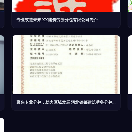
专业筑造未来 XX建筑劳务分包有限公司简介
聚焦专业分包，助力区域发展 河北锦都建筑劳务分包山东分公司解析