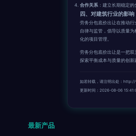
合作关系
：建立长期稳定的
四、对建筑行业的影响
劳务分包底价出让在推动行
自律与监管，倡导以质量为
化的项目管理。
劳务分包底价出让是一把双
探索平衡成本与质量的创新
如若转载，请注明出处：http://www.
更新时间：2026-08-06 15:41:
最新产品