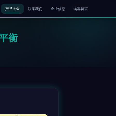
产品大全
联系我们
企业信息
访客留言
平衡