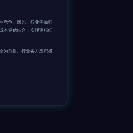
性竞争。因此，行业需加强
成本评估结合，实现更精细
全为前提。行业各方应积极