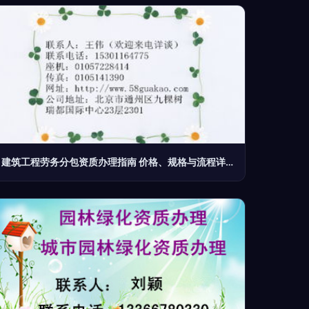
建筑工程劳务分包资质办理指南 价格、规格与流程详解