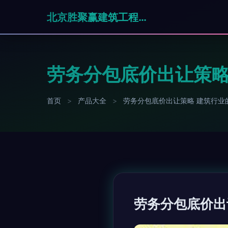
北京胜聚赢建筑工程有限公司
劳务分包底价出让策略
首页
>
产品大全
>
劳务分包底价出让策略 建筑行业
劳务分包底价出