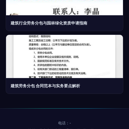
建筑行业劳务分包与园林绿化资质申请指南
建筑劳务分包 合同范本与实务要点解析
电话：-