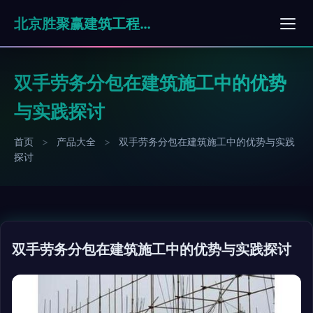
北京胜聚赢建筑工程有限公司
双手劳务分包在建筑施工中的优势
与实践探讨
首页
>
产品大全
>
双手劳务分包在建筑施工中的优势与实践
探讨
双手劳务分包在建筑施工中的优势与实践探讨