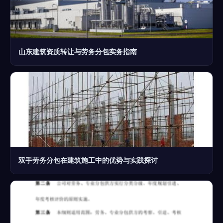
山东建筑资质转让与劳务分包实务指南
双手劳务分包在建筑施工中的优势与实践探讨