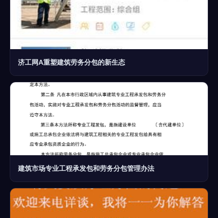
济工网A重塑建筑劳务分包的新生态
建筑市场专业工程承发包和劳务分包管理办法