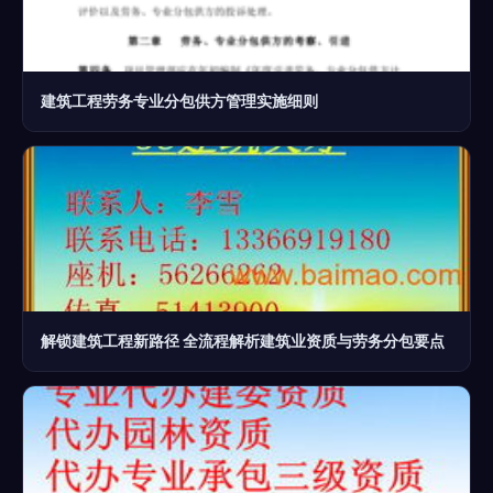
建筑工程劳务专业分包供方管理实施细则
解锁建筑工程新路径 全流程解析建筑业资质与劳务分包要点